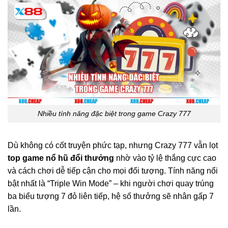
Nhiều tính năng đặc biệt trong game Crazy 777
Dù không có cốt truyện phức tạp, nhưng Crazy 777 vẫn lọt
top game nổ hũ đổi thưởng
nhờ vào tỷ lệ thắng cực cao
và cách chơi dễ tiếp cận cho mọi đối tượng. Tính năng nổi
bật nhất là “Triple Win Mode” – khi người chơi quay trúng
ba biểu tượng 7 đỏ liên tiếp, hệ số thưởng sẽ nhân gấp 7
lần.