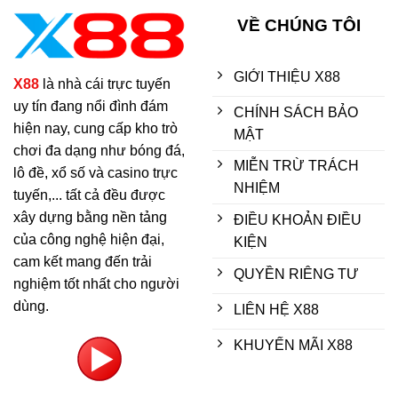
VỀ CHÚNG TÔI
GIỚI THIỆU X88
X88
là nhà cái trực tuyến
uy tín đang nổi đình đám
CHÍNH SÁCH BẢO
hiện nay, cung cấp kho trò
MẬT
chơi đa dạng như bóng đá,
MIỄN TRỪ TRÁCH
lô đề, xổ số và casino trực
NHIỆM
tuyến,... tất cả đều được
xây dựng bằng nền tảng
ĐIỀU KHOẢN ĐIỀU
của công nghệ hiện đại,
KIỆN
cam kết mang đến trải
QUYỀN RIÊNG TƯ
nghiệm tốt nhất cho người
dùng.
LIÊN HỆ X88
KHUYẾN MÃI X88