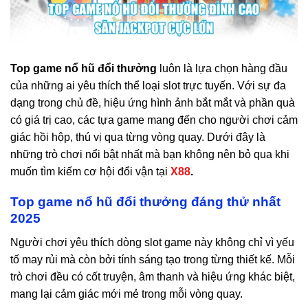
Top game nổ hũ đổi thưởng
luôn là lựa chọn hàng đầu
của những ai yêu thích thể loại slot trực tuyến. Với sự đa
dạng trong chủ đề, hiệu ứng hình ảnh bắt mắt và phần quà
có giá trị cao, các tựa game mang đến cho người chơi cảm
giác hồi hộp, thú vị qua từng vòng quay. Dưới đây là
những trò chơi nổi bật nhất mà bạn không nên bỏ qua khi
muốn tìm kiếm cơ hội đổi vận tại
X88
.
Top game nổ hũ đổi thưởng đáng thử nhất
2025
Người chơi yêu thích dòng slot game này không chỉ vì yếu
tố may rủi mà còn bởi tính sáng tạo trong từng thiết kế. Mỗi
trò chơi đều có cốt truyện, âm thanh và hiệu ứng khác biệt,
mang lại cảm giác mới mẻ trong mỗi vòng quay.