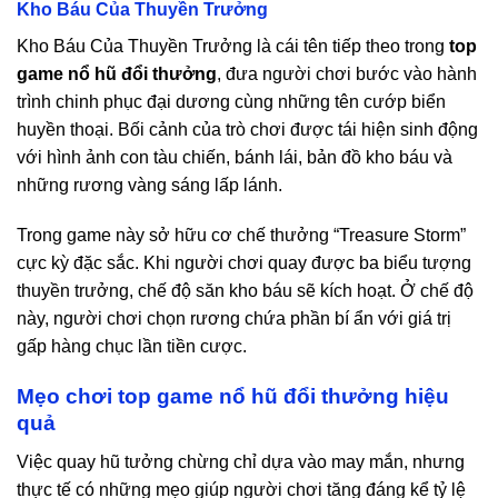
Kho Báu Của Thuyền Trưởng
Kho Báu Của Thuyền Trưởng là cái tên tiếp theo trong
top
game nổ hũ đổi thưởng
, đưa người chơi bước vào hành
trình chinh phục đại dương cùng những tên cướp biển
huyền thoại. Bối cảnh của trò chơi được tái hiện sinh động
với hình ảnh con tàu chiến, bánh lái, bản đồ kho báu và
những rương vàng sáng lấp lánh.
Trong game này sở hữu cơ chế thưởng “Treasure Storm”
cực kỳ đặc sắc. Khi người chơi quay được ba biểu tượng
thuyền trưởng, chế độ săn kho báu sẽ kích hoạt. Ở chế độ
này, người chơi chọn rương chứa phần bí ẩn với giá trị
gấp hàng chục lần tiền cược.
Mẹo chơi top game nổ hũ đổi thưởng hiệu
quả
Việc quay hũ tưởng chừng chỉ dựa vào may mắn, nhưng
thực tế có những mẹo giúp người chơi tăng đáng kể tỷ lệ