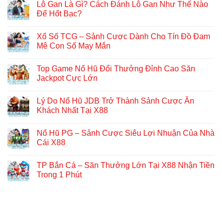
Vốn
Lô Gan Là Gì? Cách Đánh Lô Gan Như Thế Nào
Khi
Để Hốt Bạc?
Cá
Độ
Xổ Số TCG – Sảnh Cược Dành Cho Tín Đồ Đam
X88
Mê Con Số May Mắn
Chuẩn
Như
Cao
Top Game Nổ Hũ Đổi Thưởng Đỉnh Cao Săn
Thủ
Jackpot Cực Lớn
Lý Do Nổ Hũ JDB Trở Thành Sảnh Cược Ăn
Khách Nhất Tại X88
Nổ Hũ PG – Sảnh Cược Siêu Lợi Nhuận Của Nhà
Cái X88
TP Bắn Cá – Săn Thưởng Lớn Tại X88 Nhận Tiền
Trong 1 Phút